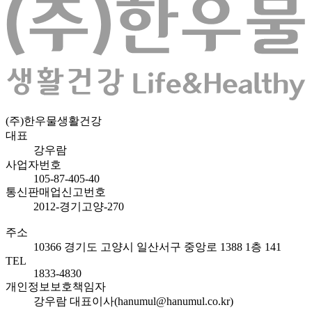
(주)한우물생활건강
대표
강우람
사업자번호
105-87-405-40
통신판매업신고번호
2012-경기고양-270
주소
10366 경기도 고양시 일산서구 중앙로 1388 1층 141
TEL
1833-4830
개인정보보호책임자
강우람 대표이사(hanumul@hanumul.co.kr)