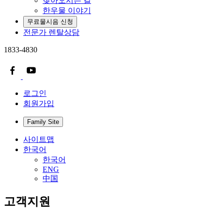
찾아오시는 길
한우물 이야기
무료물시음 신청
전문가 렌탈상담
1833-4830
로그인
회원가입
Family Site
사이트맵
한국어
한국어
ENG
中国
고객지원