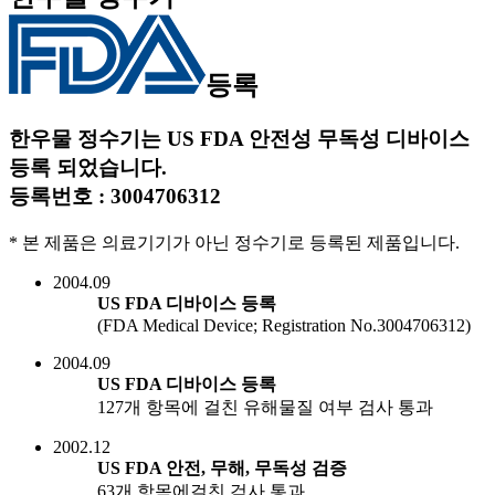
등록
한우물 정수기는 US FDA 안전성 무독성 디바이스
등록 되었습니다.
등록번호 : 3004706312
* 본 제품은 의료기기가 아닌 정수기로 등록된 제품입니다.
2004.09
US FDA 디바이스 등록
(FDA Medical Device; Registration No.3004706312)
2004.09
US FDA 디바이스 등록
127개 항목에 걸친 유해물질 여부 검사 통과
2002.12
US FDA 안전, 무해, 무독성 검증
63개 항목에걸친 검사 통과