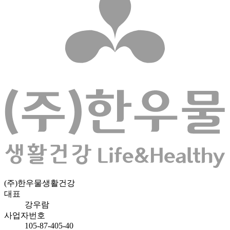
(주)한우물생활건강
대표
강우람
사업자번호
105-87-405-40